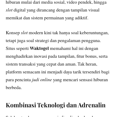
hiburan mulai dari media sosial, video pendek, hingga
slot
digital yang dirancang dengan tampilan visual
memikat dan sistem permainan yang adiktif.
Konsep
slot
modern kini tak hanya soal keberuntungan,
tetapi juga soal strategi dan pengalaman pengguna.
Waktogel
Situs seperti
memahami hal ini dengan
menghadirkan inovasi pada tampilan, fitur bonus, serta
sistem transaksi yang cepat dan aman. Tak heran,
platform semacam ini menjadi daya tarik tersendiri bagi
para pencinta
judi online
yang mencari sensasi hiburan
berbeda.
Kombinasi Teknologi dan Adrenalin