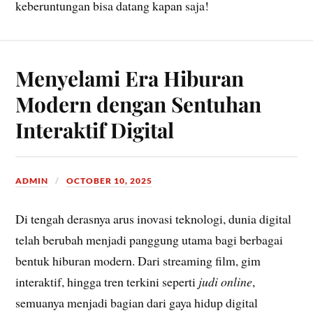
keberuntungan bisa datang kapan saja!
Menyelami Era Hiburan
Modern dengan Sentuhan
Interaktif Digital
ADMIN
OCTOBER 10, 2025
Di tengah derasnya arus inovasi teknologi, dunia digital
telah berubah menjadi panggung utama bagi berbagai
bentuk hiburan modern. Dari streaming film, gim
interaktif, hingga tren terkini seperti
judi online
,
semuanya menjadi bagian dari gaya hidup digital