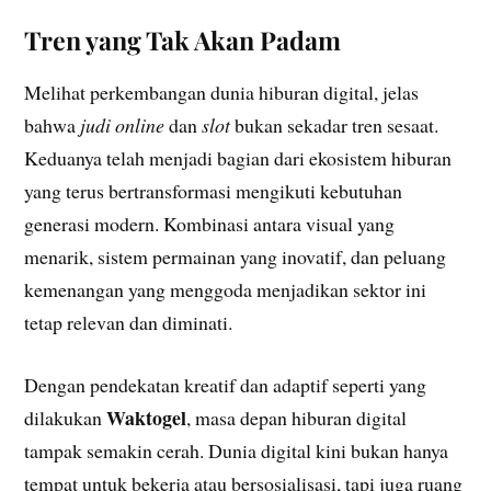
Tren yang Tak Akan Padam
Melihat perkembangan dunia hiburan digital, jelas
bahwa
judi online
dan
slot
bukan sekadar tren sesaat.
Keduanya telah menjadi bagian dari ekosistem hiburan
yang terus bertransformasi mengikuti kebutuhan
generasi modern. Kombinasi antara visual yang
menarik, sistem permainan yang inovatif, dan peluang
kemenangan yang menggoda menjadikan sektor ini
tetap relevan dan diminati.
Dengan pendekatan kreatif dan adaptif seperti yang
Waktogel
dilakukan
, masa depan hiburan digital
tampak semakin cerah. Dunia digital kini bukan hanya
tempat untuk bekerja atau bersosialisasi, tapi juga ruang