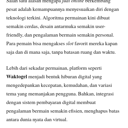
Salah satu alasan mengapa
judi online
berkembang
pesat adalah kemampuannya menyesuaikan diri dengan
teknologi terkini. Algoritma permainan kini dibuat
semakin cerdas, desain antarmuka semakin user-
friendly, dan pengalaman bermain semakin personal.
Para pemain bisa mengakses
slot
favorit mereka kapan
saja dan di mana saja, tanpa batasan ruang dan waktu.
Lebih dari sekadar permainan, platform seperti
Waktogel
menjadi bentuk hiburan digital yang
mengedepankan kecepatan, kemudahan, dan variasi
tema yang memanjakan pengguna. Bahkan, integrasi
dengan sistem pembayaran digital membuat
pengalaman bermain semakin efisien, menghapus batas
antara dunia nyata dan virtual.