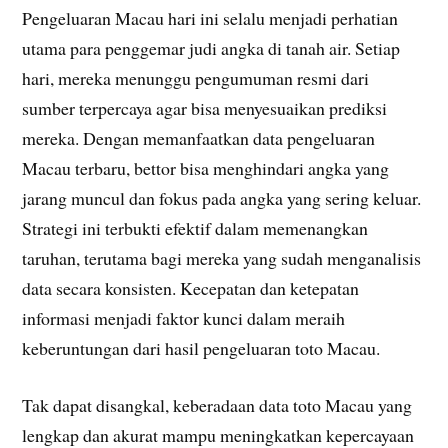
Pengeluaran Macau hari ini selalu menjadi perhatian
utama para penggemar judi angka di tanah air. Setiap
hari, mereka menunggu pengumuman resmi dari
sumber terpercaya agar bisa menyesuaikan prediksi
mereka. Dengan memanfaatkan data pengeluaran
Macau terbaru, bettor bisa menghindari angka yang
jarang muncul dan fokus pada angka yang sering keluar.
Strategi ini terbukti efektif dalam memenangkan
taruhan, terutama bagi mereka yang sudah menganalisis
data secara konsisten. Kecepatan dan ketepatan
informasi menjadi faktor kunci dalam meraih
keberuntungan dari hasil pengeluaran toto Macau.
Tak dapat disangkal, keberadaan data toto Macau yang
lengkap dan akurat mampu meningkatkan kepercayaan