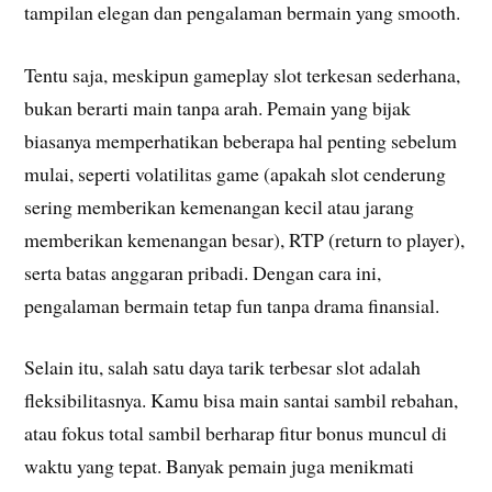
tampilan elegan dan pengalaman bermain yang smooth.
Tentu saja, meskipun gameplay slot terkesan sederhana,
bukan berarti main tanpa arah. Pemain yang bijak
biasanya memperhatikan beberapa hal penting sebelum
mulai, seperti volatilitas game (apakah slot cenderung
sering memberikan kemenangan kecil atau jarang
memberikan kemenangan besar), RTP (return to player),
serta batas anggaran pribadi. Dengan cara ini,
pengalaman bermain tetap fun tanpa drama finansial.
Selain itu, salah satu daya tarik terbesar slot adalah
fleksibilitasnya. Kamu bisa main santai sambil rebahan,
atau fokus total sambil berharap fitur bonus muncul di
waktu yang tepat. Banyak pemain juga menikmati