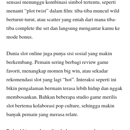
sensasi menunggu kombinasi simbol tertentu, seperti
menanti “plot twist” dalam film: tiba-tiba muncul wild
berturut-turut, atau scatter yang entah dari mana tiba-
tiba complete the set dan langsung mengantar kamu ke
mode bonus.
Dunia slot online juga punya sisi sosial yang makin
berkembang. Pemain sering berbagi review game
favorit, menangkap momen big win, atau sekadar
rekomendasi slot yang lagi “hot”. Interaksi seperti ini
bikin pengalaman bermain terasa lebih hidup dan nggak
membosankan. Bahkan beberapa studio game merilis
slot bertema kolaborasi pop culture, sehingga makin
banyak pemain yang merasa relate.