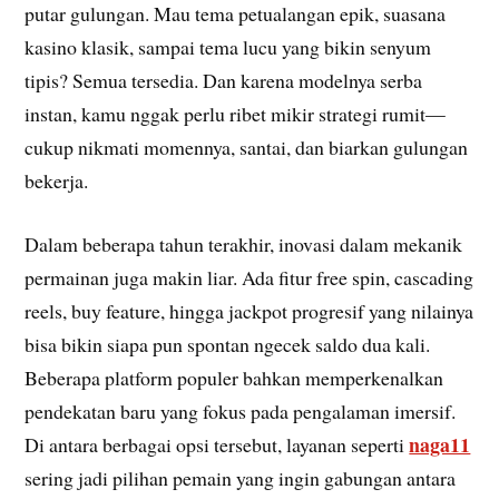
putar gulungan. Mau tema petualangan epik, suasana
kasino klasik, sampai tema lucu yang bikin senyum
tipis? Semua tersedia. Dan karena modelnya serba
instan, kamu nggak perlu ribet mikir strategi rumit—
cukup nikmati momennya, santai, dan biarkan gulungan
bekerja.
Dalam beberapa tahun terakhir, inovasi dalam mekanik
permainan juga makin liar. Ada fitur free spin, cascading
reels, buy feature, hingga jackpot progresif yang nilainya
bisa bikin siapa pun spontan ngecek saldo dua kali.
Beberapa platform populer bahkan memperkenalkan
pendekatan baru yang fokus pada pengalaman imersif.
naga11
Di antara berbagai opsi tersebut, layanan seperti
sering jadi pilihan pemain yang ingin gabungan antara