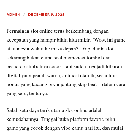
ADMIN
DECEMBER 9, 2025
Permainan slot online terus berkembang dengan
kecepatan yang hampir bikin kita mikir, “Wow, ini game
atau mesin waktu ke masa depan?” Yap, dunia slot
sekarang bukan cuma soal memencet tombol dan
berharap simbolnya cocok, tapi sudah menjadi hiburan
digital yang penuh warna, animasi ciamik, serta fitur
bonus yang kadang bikin jantung skip beat—dalam cara
yang seru, tentunya.
Salah satu daya tarik utama slot online adalah
kemudahannya. Tinggal buka platform favorit, pilih
game yang cocok dengan vibe kamu hari itu, dan mulai