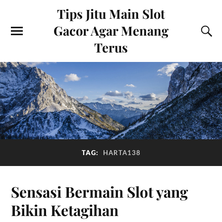
Tips Jitu Main Slot
Gacor Agar Menang
Terus
TAG:
HARTA138
Sensasi Bermain Slot yang
Bikin Ketagihan