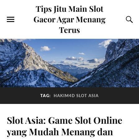
Tips Jitu Main Slot
Gacor Agar Menang
Terus
TAG:
HAKIM4D SLOT ASIA
Slot Asia: Game Slot Online
yang Mudah Menang dan