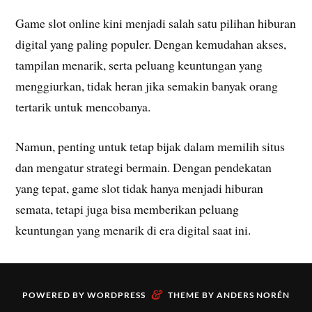
Game slot online kini menjadi salah satu pilihan hiburan
digital yang paling populer. Dengan kemudahan akses,
tampilan menarik, serta peluang keuntungan yang
menggiurkan, tidak heran jika semakin banyak orang
tertarik untuk mencobanya.
Namun, penting untuk tetap bijak dalam memilih situs
dan mengatur strategi bermain. Dengan pendekatan
yang tepat, game slot tidak hanya menjadi hiburan
semata, tetapi juga bisa memberikan peluang
keuntungan yang menarik di era digital saat ini.
&
POWERED BY
WORDPRESS
THEME BY
ANDERS NORÉN