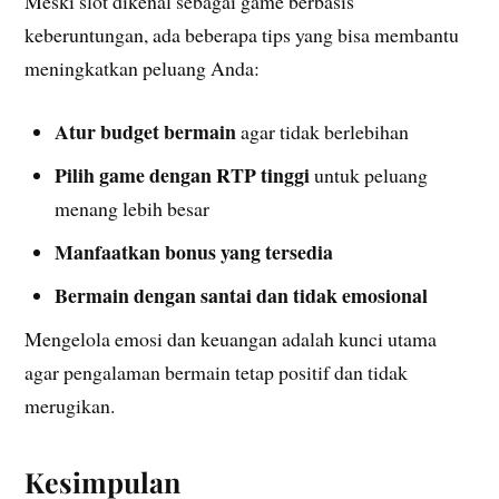
Meski slot dikenal sebagai game berbasis
keberuntungan, ada beberapa tips yang bisa membantu
meningkatkan peluang Anda:
Atur budget bermain
agar tidak berlebihan
Pilih game dengan RTP tinggi
untuk peluang
menang lebih besar
Manfaatkan bonus yang tersedia
Bermain dengan santai dan tidak emosional
Mengelola emosi dan keuangan adalah kunci utama
agar pengalaman bermain tetap positif dan tidak
merugikan.
Kesimpulan