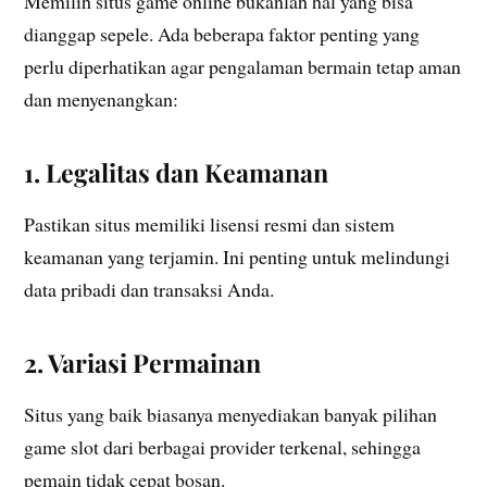
Memilih situs game online bukanlah hal yang bisa
dianggap sepele. Ada beberapa faktor penting yang
perlu diperhatikan agar pengalaman bermain tetap aman
dan menyenangkan:
1. Legalitas dan Keamanan
Pastikan situs memiliki lisensi resmi dan sistem
keamanan yang terjamin. Ini penting untuk melindungi
data pribadi dan transaksi Anda.
2. Variasi Permainan
Situs yang baik biasanya menyediakan banyak pilihan
game slot dari berbagai provider terkenal, sehingga
pemain tidak cepat bosan.