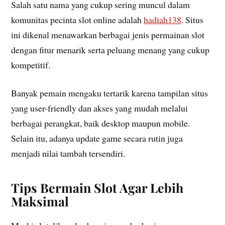
Salah satu nama yang cukup sering muncul dalam
komunitas pecinta slot online adalah
hadiah138
. Situs
ini dikenal menawarkan berbagai jenis permainan slot
dengan fitur menarik serta peluang menang yang cukup
kompetitif.
Banyak pemain mengaku tertarik karena tampilan situs
yang user-friendly dan akses yang mudah melalui
berbagai perangkat, baik desktop maupun mobile.
Selain itu, adanya update game secara rutin juga
menjadi nilai tambah tersendiri.
Tips Bermain Slot Agar Lebih
Maksimal