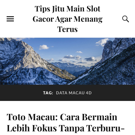
Tips Jitu Main Slot
Gacor Agar Menang
Terus
TAG:
DATA MACAU 4D
Toto Macau: Cara Bermain
Lebih Fokus Tanpa Terburu-