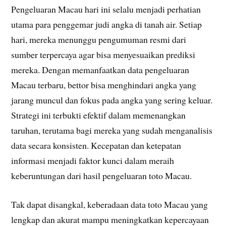
Pengeluaran Macau hari ini selalu menjadi perhatian
utama para penggemar judi angka di tanah air. Setiap
hari, mereka menunggu pengumuman resmi dari
sumber terpercaya agar bisa menyesuaikan prediksi
mereka. Dengan memanfaatkan data pengeluaran
Macau terbaru, bettor bisa menghindari angka yang
jarang muncul dan fokus pada angka yang sering keluar.
Strategi ini terbukti efektif dalam memenangkan
taruhan, terutama bagi mereka yang sudah menganalisis
data secara konsisten. Kecepatan dan ketepatan
informasi menjadi faktor kunci dalam meraih
keberuntungan dari hasil pengeluaran toto Macau.
Tak dapat disangkal, keberadaan data toto Macau yang
lengkap dan akurat mampu meningkatkan kepercayaan