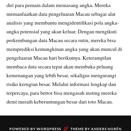
diri para pemain dalam memasang angka. Mereka
memanfaatkan data pengeluaran Macau sebagai alat
analisis yang membantu mengidentifikasi pola angka-
angka potensial yang akan keluar. Dengan mengikuti
perkembangan data Macau secara rutin, mereka bisa
memprediksi kemungkinan angka yang akan muncul di
pengeluaran Macau hari berikutnya. Keterampilan
membaca data secara tepat akan membuka peluang
kemenangan yang lebih besar, sekaligus mengurangi
risiko kerugian besar. Melalui informasi lengkap dan
terpercaya, para bettor bisa mengasah insting mereka
demi meraih keberuntungan besar dari toto Macau.
&
POWERED BY
WORDPRESS
THEME BY
ANDERS NORÉN