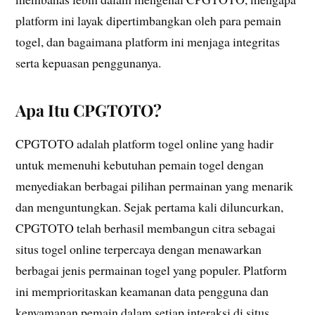
platform ini layak dipertimbangkan oleh para pemain
togel, dan bagaimana platform ini menjaga integritas
serta kepuasan penggunanya.
Apa Itu CPGTOTO?
CPGTOTO adalah platform togel online yang hadir
untuk memenuhi kebutuhan pemain togel dengan
menyediakan berbagai pilihan permainan yang menarik
dan menguntungkan. Sejak pertama kali diluncurkan,
CPGTOTO telah berhasil membangun citra sebagai
situs togel online terpercaya dengan menawarkan
berbagai jenis permainan togel yang populer. Platform
ini memprioritaskan keamanan data pengguna dan
kenyamanan pemain dalam setiap interaksi di situs