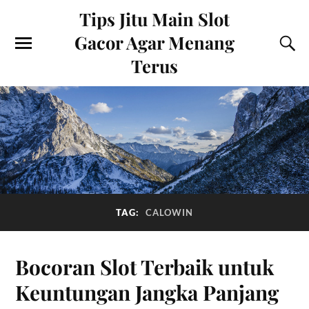
Tips Jitu Main Slot
Gacor Agar Menang
Terus
TAG:
CALOWIN
Bocoran Slot Terbaik untuk
Keuntungan Jangka Panjang