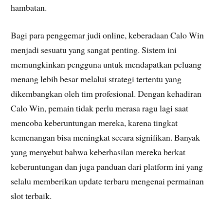
hambatan.
Bagi para penggemar judi online, keberadaan Calo Win
menjadi sesuatu yang sangat penting. Sistem ini
memungkinkan pengguna untuk mendapatkan peluang
menang lebih besar melalui strategi tertentu yang
dikembangkan oleh tim profesional. Dengan kehadiran
Calo Win, pemain tidak perlu merasa ragu lagi saat
mencoba keberuntungan mereka, karena tingkat
kemenangan bisa meningkat secara signifikan. Banyak
yang menyebut bahwa keberhasilan mereka berkat
keberuntungan dan juga panduan dari platform ini yang
selalu memberikan update terbaru mengenai permainan
slot terbaik.