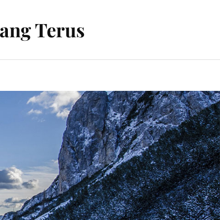
nang Terus