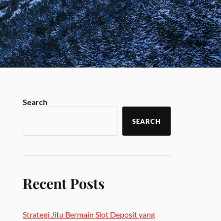
Search
SEARCH
Recent Posts
Strategi Jitu Bermain Slot Deposit yang