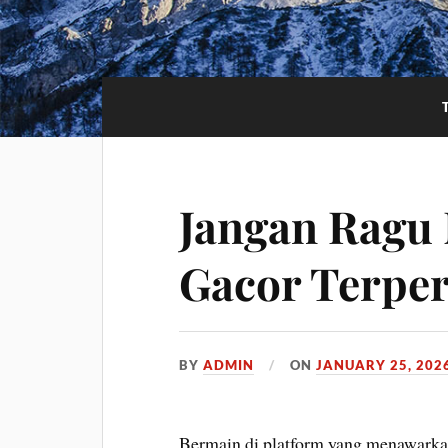
Jangan Ragu 
Gacor Terper
BY
ADMIN
ON
JANUARY 25, 202
Bermain di platform yang menawarka