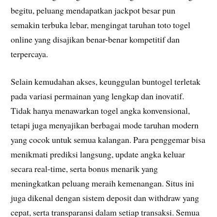
begitu, peluang mendapatkan jackpot besar pun
semakin terbuka lebar, mengingat taruhan toto togel
online yang disajikan benar-benar kompetitif dan
terpercaya.
Selain kemudahan akses, keunggulan buntogel terletak
pada variasi permainan yang lengkap dan inovatif.
Tidak hanya menawarkan togel angka konvensional,
tetapi juga menyajikan berbagai mode taruhan modern
yang cocok untuk semua kalangan. Para penggemar bisa
menikmati prediksi langsung, update angka keluar
secara real-time, serta bonus menarik yang
meningkatkan peluang meraih kemenangan. Situs ini
juga dikenal dengan sistem deposit dan withdraw yang
cepat, serta transparansi dalam setiap transaksi. Semua