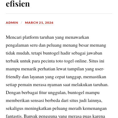
efisien
ADMIN
MARCH 21, 2026
Mencari platform taruhan yang menawarkan
pengalaman seru dan peluang menang besar memang
tidak mudah, tetapi buntogel hadir sebagai jawaban
terbaik untuk para pecinta toto togel online. Situs ini
mampu menarik perhatian lewat tampilan yang user-
friendly dan layanan yang cepat tanggap, memastikan
setiap pemain merasa nyaman saat melakukan taruhan.
Dengan berbagai fitur unggulan, buntogel mampu
memberikan sensasi berbeda dari situs judi lainnya,
sekaligus meningkatkan peluang meraih kemenangan
fantastis. Banyak pengguna yang merasa puas karena